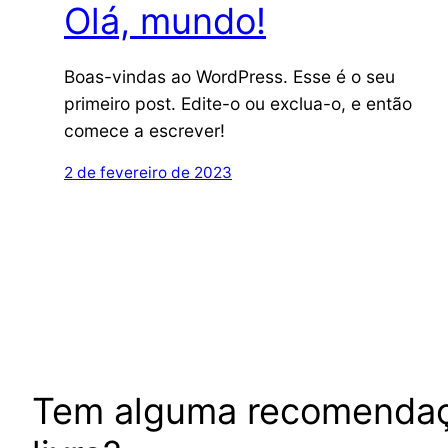
Olá, mundo!
Boas-vindas ao WordPress. Esse é o seu
primeiro post. Edite-o ou exclua-o, e então
comece a escrever!
2 de fevereiro de 2023
Tem alguma recomenda