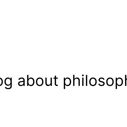
og about philosop